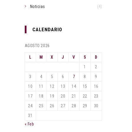
Noticias
(4)
CALENDARIO
AGOSTO 2026
L
M
X
J
V
S
D
1
2
3
4
5
6
7
8
9
10
11
12
13
14
15
16
17
18
19
20
21
22
23
24
25
26
27
28
29
30
31
« Feb