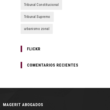
Tribunal Constitucional
Tribunal Supremo
urbanismo zonal
FLICKR
COMENTARIOS RECIENTES
MAGERIT ABOGADOS