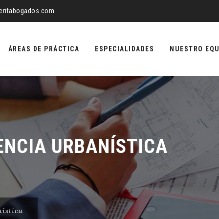
eritabogados.com
ÁREAS DE PRÁCTICA
ESPECIALIDADES
NUESTRO EQU
ENCIA URBANÍSTICA
nística