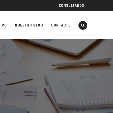
CONSÚLTANOS
IPO
NUESTRO BLOG
CONTACTO