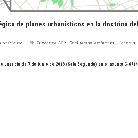
gica de planes urbanísticos en la doctrina de
o Ambiente
Directiva SEA
,
Evaluación ambiental
,
licencia
e Justicia de 7 de junio de 2018 (Sala Segunda) en el asunto C‑671/