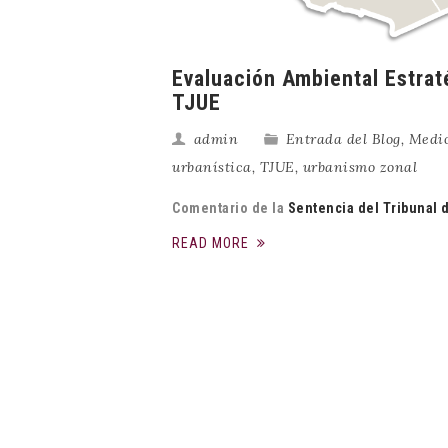
Evaluación Ambiental Estraté
TJUE
admin
Entrada del Blog
,
Medi
urbanística
,
TJUE
,
urbanismo zonal
Comentario de la
Sentencia del Tribunal d
READ MORE