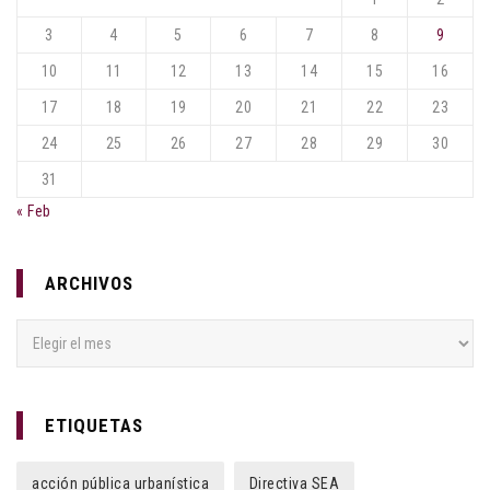
3
4
5
6
7
8
9
10
11
12
13
14
15
16
17
18
19
20
21
22
23
24
25
26
27
28
29
30
31
« Feb
ARCHIVOS
Archivos
ETIQUETAS
acción pública urbanística
Directiva SEA