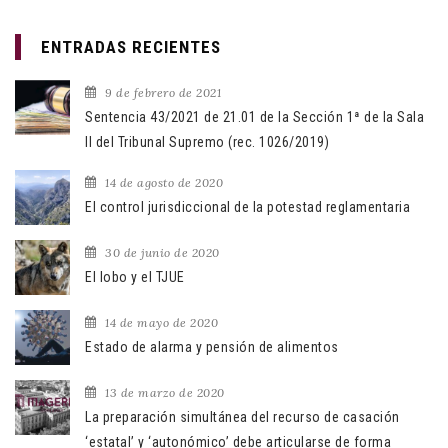
ENTRADAS RECIENTES
9 de febrero de 2021
Sentencia 43/2021 de 21.01 de la Sección 1ª de la Sala
II del Tribunal Supremo (rec. 1026/2019)
14 de agosto de 2020
El control jurisdiccional de la potestad reglamentaria
30 de junio de 2020
El lobo y el TJUE
14 de mayo de 2020
Estado de alarma y pensión de alimentos
13 de marzo de 2020
La preparación simultánea del recurso de casación
‘estatal’ y ‘autonómico’ debe articularse de forma