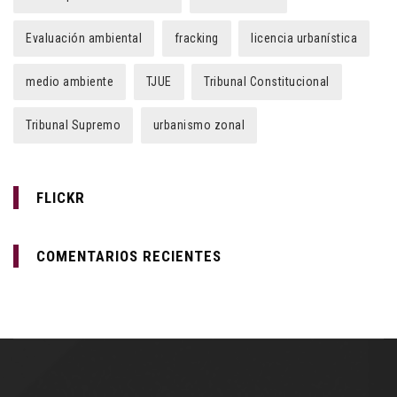
Evaluación ambiental
fracking
licencia urbanística
medio ambiente
TJUE
Tribunal Constitucional
Tribunal Supremo
urbanismo zonal
FLICKR
COMENTARIOS RECIENTES