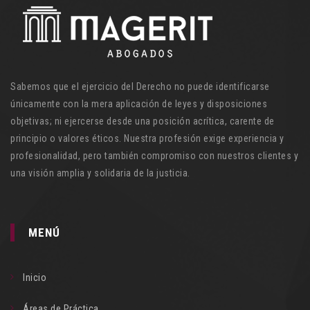
Sabemos que el ejercicio del Derecho no puede identificarse
únicamente con la mera aplicación de leyes y disposiciones
objetivas; ni ejercerse desde una posición acrítica, carente de
principio o valores éticos. Nuestra profesión exige experiencia y
profesionalidad, pero también compromiso con nuestros clientes y
una visión amplia y solidaria de la justicia.
MENÚ
Inicio
Áreas de Práctica