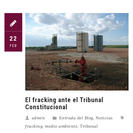
22
FEB
El fracking ante el Tribunal
Constitucional
admin
Entrada del Blog
,
Noticias
fracking
,
medio ambiente
,
Tribunal