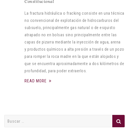
Constitucional
La fractura hidráulica o fracking consiste en una técnica
no convencional de explotación de hidrocarburos del
subsuelo, principalmente gas natural o de esquisto
atrapado no en bolsas sino principalmente entre las
capas de pizarra mediante la inyección de agua, arena
y productos químicos a alta presión a través de un pozo
para romper la roca madre en la que están alojados y
que se encuentra aproximadamente a dos kilómetros de
profundidad, para poder extraerlos.
READ MORE
Buscar: