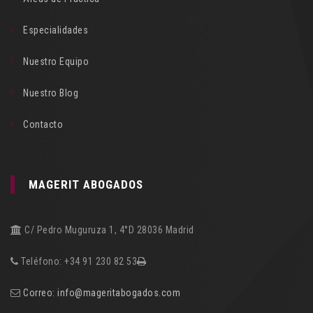
Especialidades
Nuestro Equipo
Nuestro Blog
Contacto
MAGERIT ABOGADOS
C/ Pedro Muguruza 1, 4°D 28036 Madrid
Teléfono: +34 91 230 82 53
Correo: info@mageritabogados.com